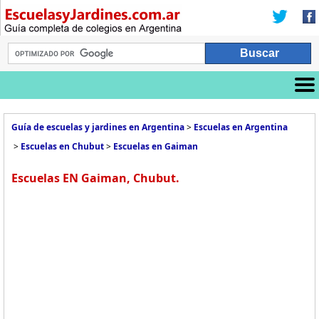
Guía de escuelas y jardines en Argentina
>
Escuelas en Argentina
>
Escuelas en Chubut
>
Escuelas en Gaiman
Escuelas EN Gaiman, Chubut.