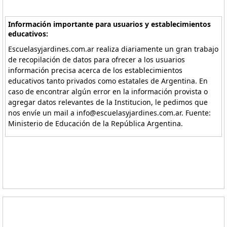
Información importante para usuarios y establecimientos
educativos:
Escuelasyjardines.com.ar realiza diariamente un gran trabajo
de recopilación de datos para ofrecer a los usuarios
información precisa acerca de los establecimientos
educativos tanto privados como estatales de Argentina. En
caso de encontrar algún error en la información provista o
agregar datos relevantes de la Institucion, le pedimos que
nos envíe un mail a info@escuelasyjardines.com.ar. Fuente:
Ministerio de Educación de la República Argentina.