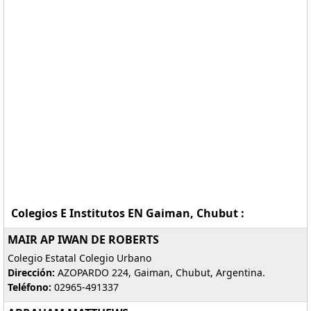
Colegios E Institutos EN Gaiman, Chubut :
MAIR AP IWAN DE ROBERTS
Colegio Estatal Colegio Urbano
Dirección:
AZOPARDO 224, Gaiman, Chubut, Argentina.
Teléfono:
02965-491337