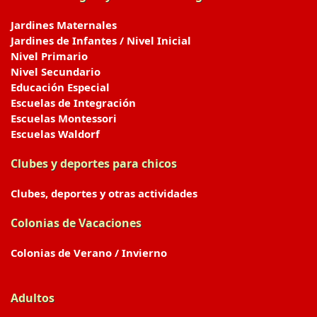
Jardines Maternales
Jardines de Infantes / Nivel Inicial
Nivel Primario
Nivel Secundario
Educación Especial
Escuelas de Integración
Escuelas Montessori
Escuelas Waldorf
Clubes y deportes para chicos
Clubes, deportes y otras actividades
Colonias de Vacaciones
Colonias de Verano / Invierno
Adultos