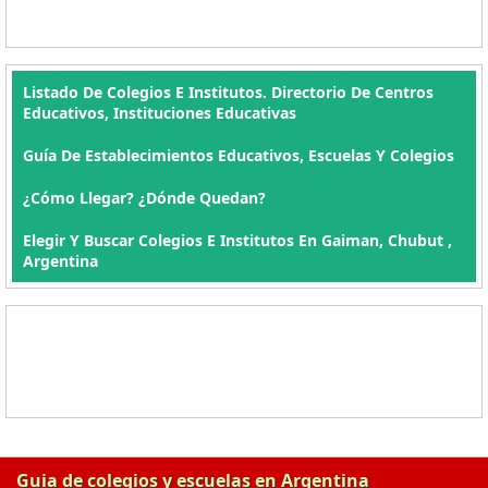
Listado De Colegios E Institutos. Directorio De Centros
Educativos, Instituciones Educativas
Guía De Establecimientos Educativos, Escuelas Y Colegios
¿Cómo Llegar? ¿Dónde Quedan?
Elegir Y Buscar Colegios E Institutos En Gaiman, Chubut ,
Argentina
Guia de colegios y escuelas en Argentina