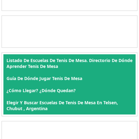
Listado De Escuelas De Tenis De Mesa. Directorio De Dónde
Aprender Tenis De Mesa
Guía De Dónde Jugar Tenis De Mesa
¿Cómo Llegar? ¿Dónde Quedan?
Elegir Y Buscar Escuelas De Tenis De Mesa En Telsen,
Chubut , Argentina