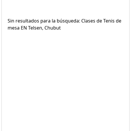
Sin resultados para la búsqueda: Clases de Tenis de
mesa EN Telsen, Chubut