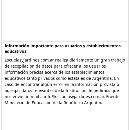
Información importante para usuarios y establecimientos
educativos:
Escuelasyjardines.com.ar realiza diariamente un gran trabajo
de recopilación de datos para ofrecer a los usuarios
información precisa acerca de los establecimientos
educativos tanto privados como estatales de Argentina. En
caso de encontrar algún error en la información provista o
agregar datos relevantes de la Institucion, le pedimos que
nos envíe un mail a info@escuelasyjardines.com.ar. Fuente:
Ministerio de Educación de la República Argentina.