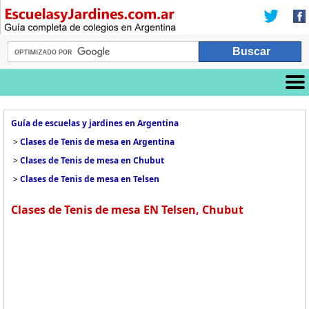
Guía de escuelas y jardines en Argentina
>
Clases de Tenis de mesa en Argentina
>
Clases de Tenis de mesa en Chubut
>
Clases de Tenis de mesa en Telsen
Clases de Tenis de mesa EN Telsen, Chubut