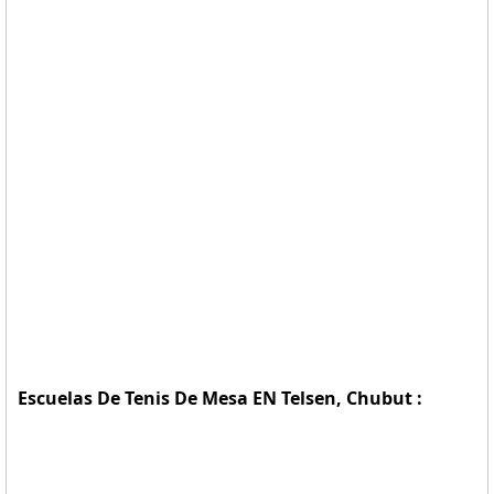
Escuelas De Tenis De Mesa EN Telsen, Chubut :