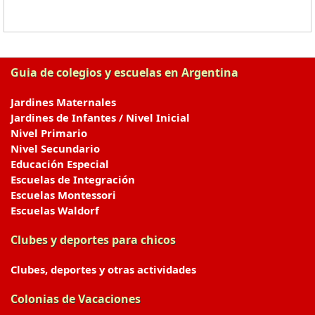
Guia de colegios y escuelas en Argentina
Jardines Maternales
Jardines de Infantes / Nivel Inicial
Nivel Primario
Nivel Secundario
Educación Especial
Escuelas de Integración
Escuelas Montessori
Escuelas Waldorf
Clubes y deportes para chicos
Clubes, deportes y otras actividades
Colonias de Vacaciones