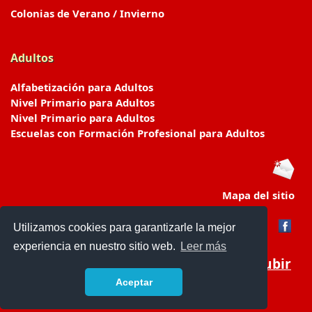
Colonias de Verano / Invierno
Adultos
Alfabetización para Adultos
Nivel Primario para Adultos
Nivel Primario para Adultos
Escuelas con Formación Profesional para Adultos
Mapa del sitio
Utilizamos cookies para garantizarle la mejor
experiencia en nuestro sitio web.
Leer más
Subir
Aceptar
www.escuelasyjardines.com.ar
- © 2019 -
Contacto