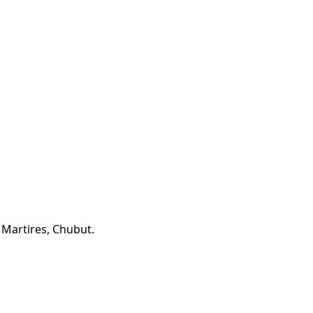
 Martires, Chubut.