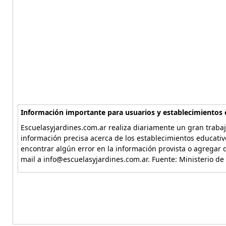
Información importante para usuarios y establecimientos 
Escuelasyjardines.com.ar realiza diariamente un gran trabaj
información precisa acerca de los establecimientos educativ
encontrar algún error en la información provista o agregar d
mail a info@escuelasyjardines.com.ar. Fuente: Ministerio de