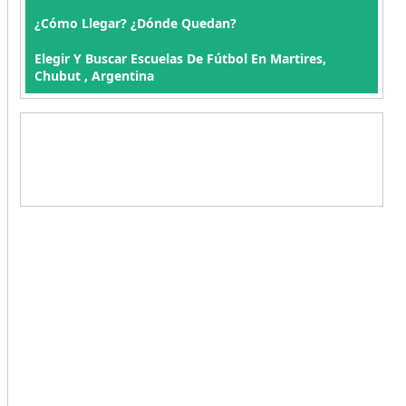
¿Cómo Llegar? ¿Dónde Quedan?
Elegir Y Buscar Escuelas De Fútbol En Martires,
Chubut , Argentina