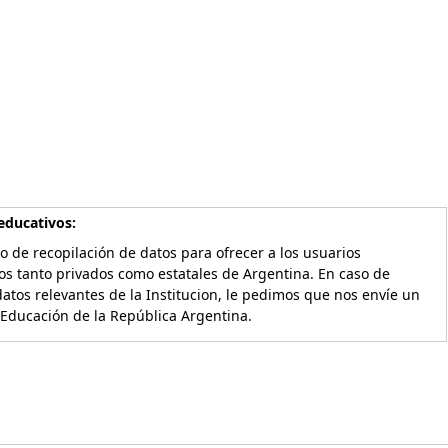
educativos:
o de recopilación de datos para ofrecer a los usuarios
os tanto privados como estatales de Argentina. En caso de
atos relevantes de la Institucion, le pedimos que nos envíe un
 Educación de la República Argentina.