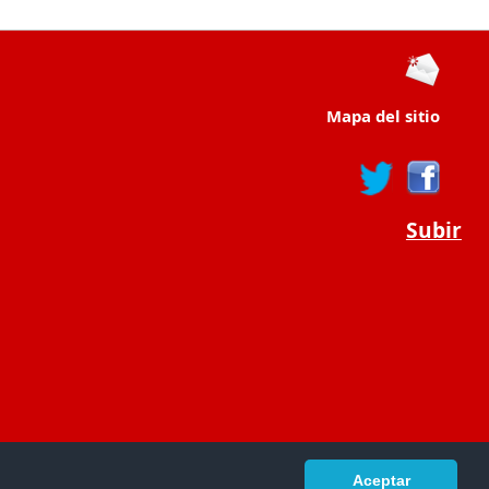
Mapa del sitio
Subir
Aceptar