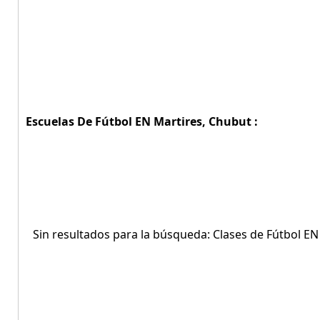
Escuelas De Fútbol EN Martires, Chubut :
Sin resultados para la búsqueda: Clases de Fútbol EN