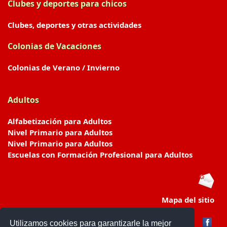
Clubes y deportes para chicos
Clubes, deportes y otras actividades
Colonias de Vacaciones
Colonias de Verano / Invierno
Adultos
Alfabetización para Adultos
Nivel Primario para Adultos
Nivel Primario para Adultos
Escuelas con Formación Profesional para Adultos
Mapa del sitio
Utilizamos cookies para garantizarle la mejor