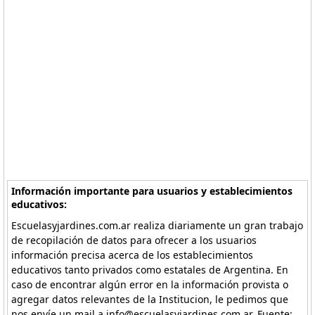
Información importante para usuarios y establecimientos
educativos:
Escuelasyjardines.com.ar realiza diariamente un gran trabajo
de recopilación de datos para ofrecer a los usuarios
información precisa acerca de los establecimientos
educativos tanto privados como estatales de Argentina. En
caso de encontrar algún error en la información provista o
agregar datos relevantes de la Institucion, le pedimos que
nos envíe un mail a info@escuelasyjardines.com.ar. Fuente: