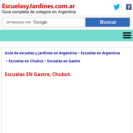
Guía de escuelas y jardines en Argentina
>
Escuelas en Argentina
>
Escuelas en Chubut
>
Escuelas en Gastre
Escuelas EN Gastre, Chubut.