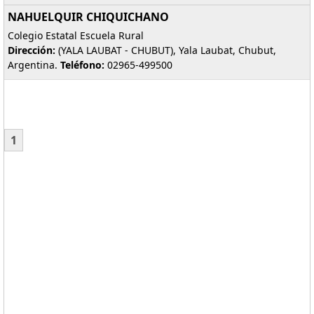
NAHUELQUIR CHIQUICHANO
Colegio Estatal Escuela Rural
Dirección:
(YALA LAUBAT - CHUBUT), Yala Laubat, Chubut,
Argentina.
Teléfono:
02965-499500
1