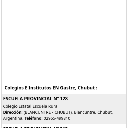
Colegios E Institutos EN Gastre, Chubut :
ESCUELA PROVINCIAL Nº 128
Colegio Estatal Escuela Rural
Dirección:
(BLANCUNTRE - CHUBUT), Blancuntre, Chubut,
Argentina.
Teléfono:
02965-499810