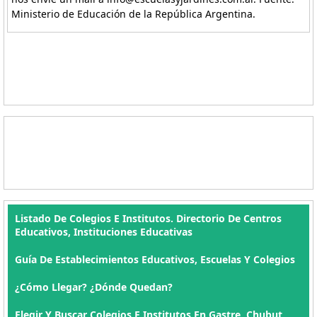
Ministerio de Educación de la República Argentina.
Listado De Colegios E Institutos. Directorio De Centros
Educativos, Instituciones Educativas
Guía De Establecimientos Educativos, Escuelas Y Colegios
¿Cómo Llegar? ¿Dónde Quedan?
Elegir Y Buscar Colegios E Institutos En Gastre, Chubut ,