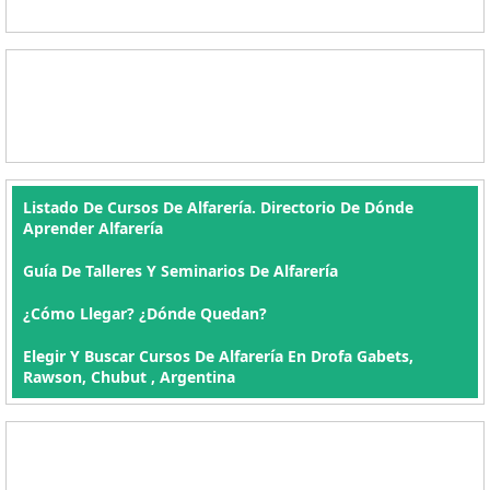
Listado De Cursos De Alfarería. Directorio De Dónde
Aprender Alfarería
Guía De Talleres Y Seminarios De Alfarería
¿Cómo Llegar? ¿Dónde Quedan?
Elegir Y Buscar Cursos De Alfarería En Drofa Gabets,
Rawson, Chubut , Argentina