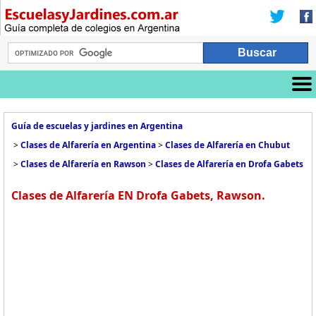
Guía de escuelas y jardines en Argentina
>
Clases de Alfarería en Argentina
>
Clases de Alfarería en Chubut
>
Clases de Alfarería en Rawson
>
Clases de Alfarería en Drofa Gabets
Clases de Alfarería EN Drofa Gabets, Rawson.