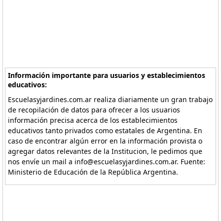
Información importante para usuarios y establecimientos
educativos:
Escuelasyjardines.com.ar realiza diariamente un gran trabajo
de recopilación de datos para ofrecer a los usuarios
información precisa acerca de los establecimientos
educativos tanto privados como estatales de Argentina. En
caso de encontrar algún error en la información provista o
agregar datos relevantes de la Institucion, le pedimos que
nos envíe un mail a info@escuelasyjardines.com.ar. Fuente:
Ministerio de Educación de la República Argentina.