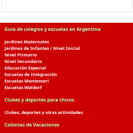
Guia de colegios y escuelas en Argentina
Jardines Maternales
Jardines de Infantes / Nivel Inicial
Nivel Primario
Nivel Secundario
Educación Especial
Escuelas de Integración
Escuelas Montessori
Escuelas Waldorf
Clubes y deportes para chicos
Clubes, deportes y otras actividades
Colonias de Vacaciones