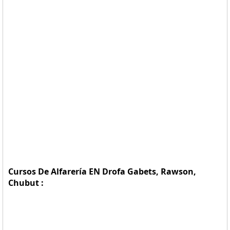
Cursos De Alfarería EN Drofa Gabets, Rawson,
Chubut :