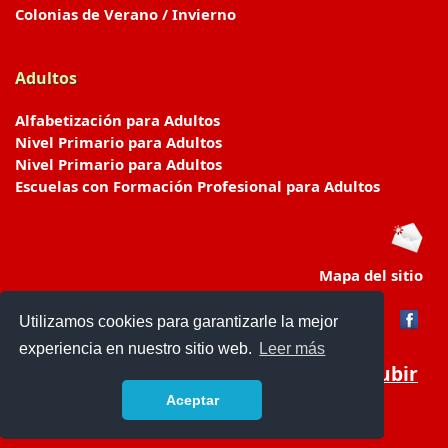
Colonias de Verano / Invierno
Adultos
Alfabetización para Adultos
Nivel Primario para Adultos
Nivel Primario para Adultos
Escuelas con Formación Profesional para Adultos
Mapa del sitio
Utilizamos cookies para garantizarle la mejor
experiencia en nuestro sitio web.
Leer más
Subir
Aceptar
www.escuelasyjardines.com.ar
- © 2019 -
Contacto