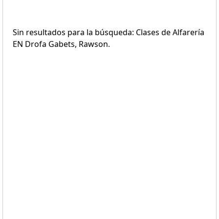
Sin resultados para la búsqueda: Clases de Alfarería
EN Drofa Gabets, Rawson.