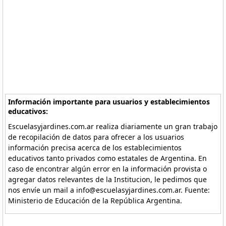
Información importante para usuarios y establecimientos
educativos:
Escuelasyjardines.com.ar realiza diariamente un gran trabajo
de recopilación de datos para ofrecer a los usuarios
información precisa acerca de los establecimientos
educativos tanto privados como estatales de Argentina. En
caso de encontrar algún error en la información provista o
agregar datos relevantes de la Institucion, le pedimos que
nos envíe un mail a info@escuelasyjardines.com.ar. Fuente:
Ministerio de Educación de la República Argentina.