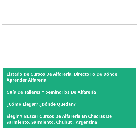
Listado De Cursos De Alfarería. Directorio De Dónde
Aprender Alfarería
Guía De Talleres Y Seminarios De Alfarería
¿Cómo Llegar? ¿Dónde Quedan?
Elegir Y Buscar Cursos De Alfarería En Chacras De
Sarmiento, Sarmiento, Chubut , Argentina