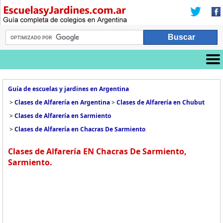
Guía de escuelas y jardines en Argentina
>
Clases de Alfarería en Argentina
>
Clases de Alfarería en Chubut
>
Clases de Alfarería en Sarmiento
>
Clases de Alfarería en Chacras De Sarmiento
Clases de Alfarería EN Chacras De Sarmiento,
Sarmiento.