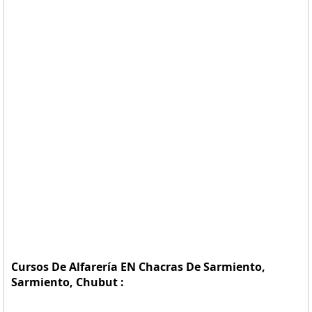
Cursos De Alfarería EN Chacras De Sarmiento,
Sarmiento, Chubut :