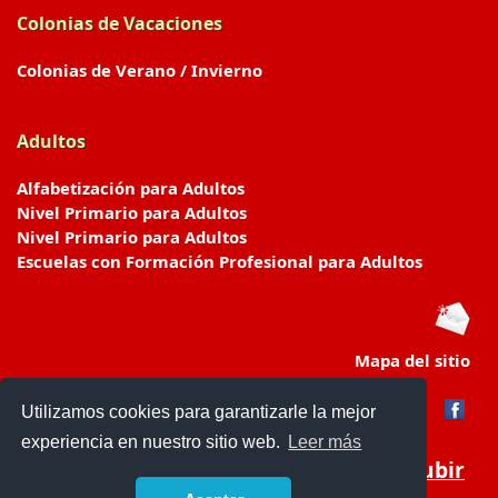
Colonias de Vacaciones
Colonias de Verano / Invierno
Adultos
Alfabetización para Adultos
Nivel Primario para Adultos
Nivel Primario para Adultos
Escuelas con Formación Profesional para Adultos
Mapa del sitio
Utilizamos cookies para garantizarle la mejor
experiencia en nuestro sitio web.
Leer más
Subir