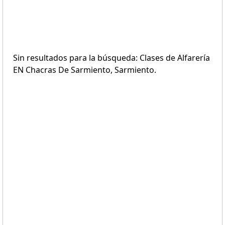
Sin resultados para la búsqueda: Clases de Alfarería
EN Chacras De Sarmiento, Sarmiento.