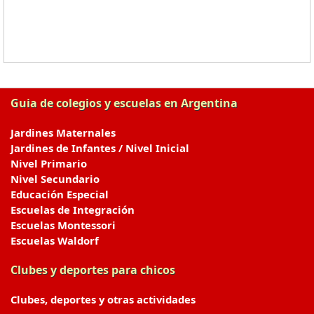
Guia de colegios y escuelas en Argentina
Jardines Maternales
Jardines de Infantes / Nivel Inicial
Nivel Primario
Nivel Secundario
Educación Especial
Escuelas de Integración
Escuelas Montessori
Escuelas Waldorf
Clubes y deportes para chicos
Clubes, deportes y otras actividades