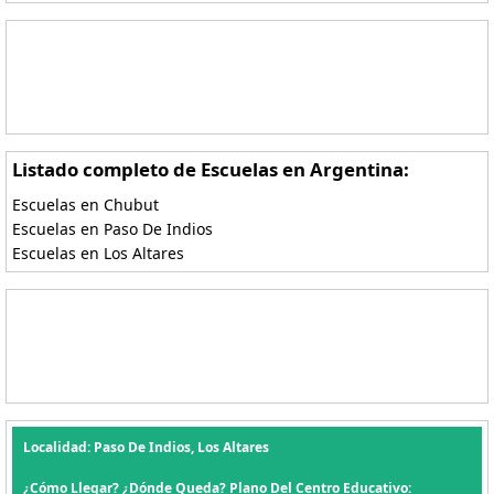
Listado completo de Escuelas en Argentina:
Escuelas en Chubut
Escuelas en Paso De Indios
Escuelas en Los Altares
Localidad: Paso De Indios, Los Altares
¿Cómo Llegar? ¿Dónde Queda? Plano Del Centro Educativo: