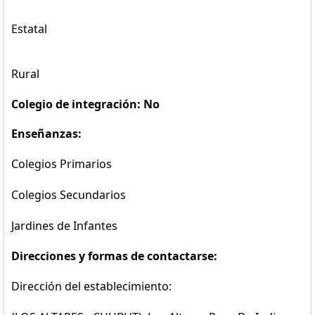
Estatal
Rural
Colegio de integración: No
Enseñanzas:
Colegios Primarios
Colegios Secundarios
Jardines de Infantes
Direcciones y formas de contactarse:
Dirección del establecimiento: