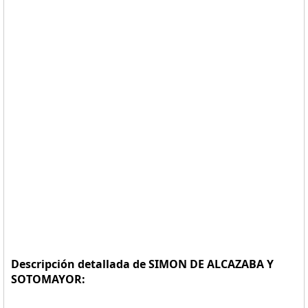
Descripción detallada de SIMON DE ALCAZABA Y
SOTOMAYOR: