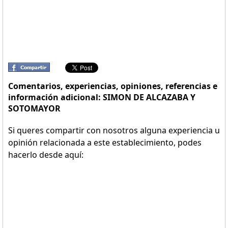
Comentarios, experiencias, opiniones, referencias e
información adicional: SIMON DE ALCAZABA Y
SOTOMAYOR
Si queres compartir con nosotros alguna experiencia u
opinión relacionada a este establecimiento, podes
hacerlo desde aquí: