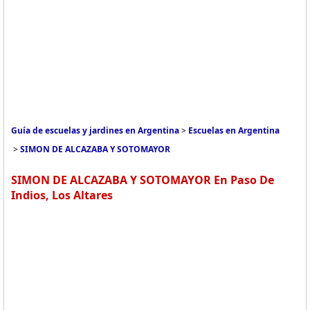
Guía de escuelas y jardines en Argentina
>
Escuelas en Argentina
>
SIMON DE ALCAZABA Y SOTOMAYOR
SIMON DE ALCAZABA Y SOTOMAYOR En Paso De
Indios, Los Altares