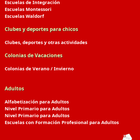
Escuelas de Integración
Escuelas Montessori
Escuelas Waldorf
Clubes y deportes para chicos
Clubes, deportes y otras actividades
Colonias de Vacaciones
Colonias de Verano / Invierno
Adultos
Alfabetización para Adultos
Nivel Primario para Adultos
Nivel Primario para Adultos
Escuelas con Formación Profesional para Adultos