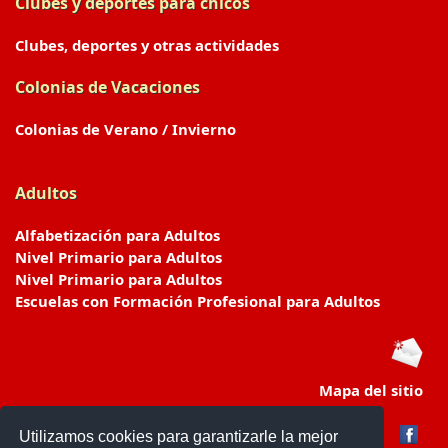
Clubes y deportes para chicos
Clubes, deportes y otras actividades
Colonias de Vacaciones
Colonias de Verano / Invierno
Adultos
Alfabetización para Adultos
Nivel Primario para Adultos
Nivel Primario para Adultos
Escuelas con Formación Profesional para Adultos
Mapa del sitio
Utilizamos cookies para garantizarle la mejor