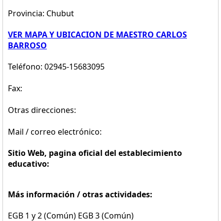
Provincia: Chubut
VER MAPA Y UBICACION DE MAESTRO CARLOS
BARROSO
Teléfono: 02945-15683095
Fax:
Otras direcciones:
Mail / correo electrónico:
Sitio Web, pagina oficial del establecimiento
educativo:
Más información / otras actividades:
EGB 1 y 2 (Común) EGB 3 (Común)