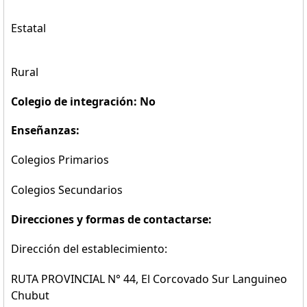
Estatal
Rural
Colegio de integración: No
Enseñanzas:
Colegios Primarios
Colegios Secundarios
Direcciones y formas de contactarse:
Dirección del establecimiento:
RUTA PROVINCIAL N° 44, El Corcovado Sur Languineo
Chubut