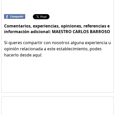
Comentarios, experiencias, opiniones, referencias e
información adicional: MAESTRO CARLOS BARROSO
Si queres compartir con nosotros alguna experiencia u
opinión relacionada a este establecimiento, podes
hacerlo desde aquí: