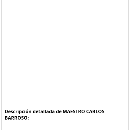
Descripción detallada de MAESTRO CARLOS
BARROSO: