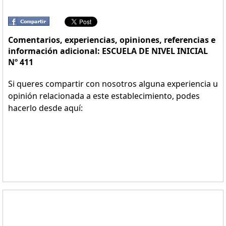
Comentarios, experiencias, opiniones, referencias e
información adicional: ESCUELA DE NIVEL INICIAL
Nº 411
Si queres compartir con nosotros alguna experiencia u
opinión relacionada a este establecimiento, podes
hacerlo desde aquí: