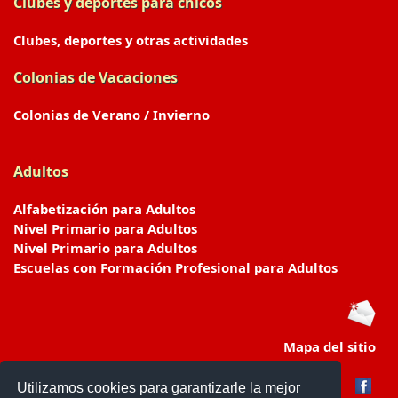
Clubes y deportes para chicos
Clubes, deportes y otras actividades
Colonias de Vacaciones
Colonias de Verano / Invierno
Adultos
Alfabetización para Adultos
Nivel Primario para Adultos
Nivel Primario para Adultos
Escuelas con Formación Profesional para Adultos
Mapa del sitio
Utilizamos cookies para garantizarle la mejor