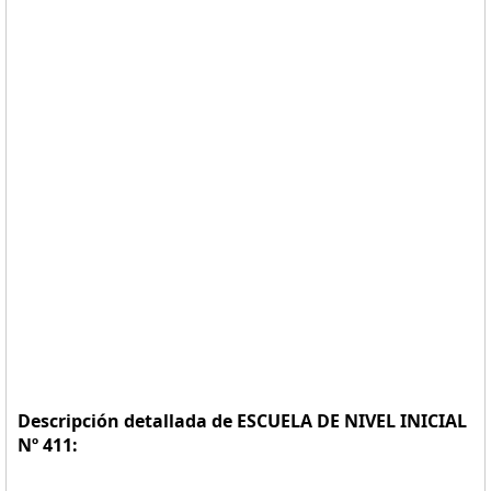
Descripción detallada de ESCUELA DE NIVEL INICIAL
Nº 411: