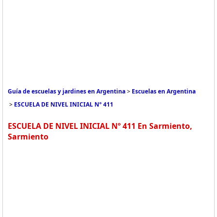
Guía de escuelas y jardines en Argentina
>
Escuelas en Argentina
>
ESCUELA DE NIVEL INICIAL Nº 411
ESCUELA DE NIVEL INICIAL Nº 411 En Sarmiento,
Sarmiento