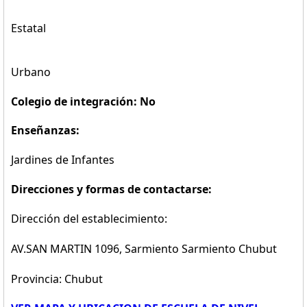
Estatal
Urbano
Colegio de integración: No
Enseñanzas:
Jardines de Infantes
Direcciones y formas de contactarse:
Dirección del establecimiento:
AV.SAN MARTIN 1096, Sarmiento Sarmiento Chubut
Provincia: Chubut