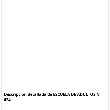
Descripción detallada de ESCUELA DE ADULTOS Nº
624: