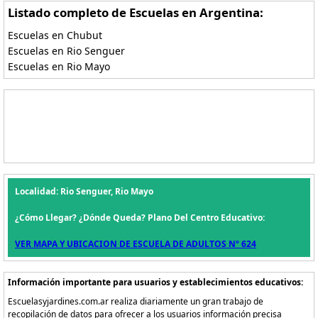
Listado completo de Escuelas en Argentina:
Escuelas en Chubut
Escuelas en Rio Senguer
Escuelas en Rio Mayo
Localidad: Rio Senguer, Rio Mayo
¿Cómo Llegar? ¿Dónde Queda? Plano Del Centro Educativo:
VER MAPA Y UBICACION DE ESCUELA DE ADULTOS Nº 624
Información importante para usuarios y establecimientos educativos:
Escuelasyjardines.com.ar realiza diariamente un gran trabajo de
recopilación de datos para ofrecer a los usuarios información precisa