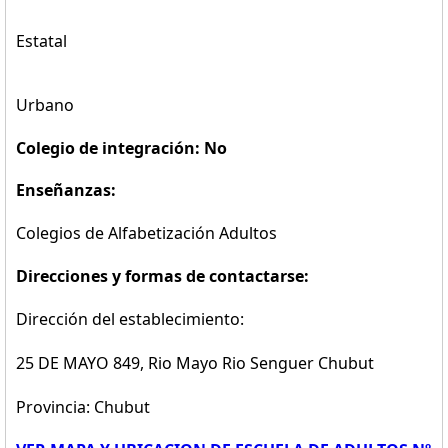
Estatal
Urbano
Colegio de integración: No
Enseñanzas:
Colegios de Alfabetización Adultos
Direcciones y formas de contactarse:
Dirección del establecimiento:
25 DE MAYO 849, Rio Mayo Rio Senguer Chubut
Provincia: Chubut