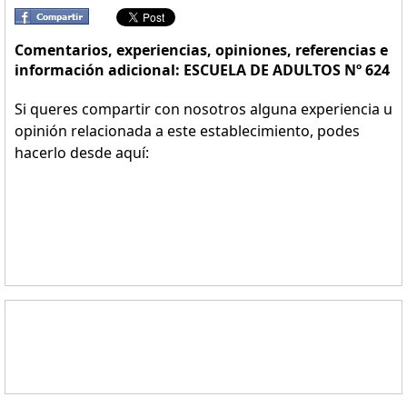
Comentarios, experiencias, opiniones, referencias e
información adicional: ESCUELA DE ADULTOS Nº 624
Si queres compartir con nosotros alguna experiencia u
opinión relacionada a este establecimiento, podes
hacerlo desde aquí: