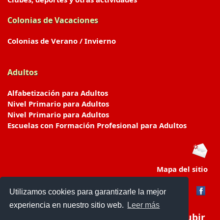
Colonias de Vacaciones
Colonias de Verano / Invierno
Adultos
Alfabetización para Adultos
Nivel Primario para Adultos
Nivel Primario para Adultos
Escuelas con Formación Profesional para Adultos
Mapa del sitio
Utilizamos cookies para garantizarle la mejor
experiencia en nuestro sitio web.
Leer más
Subir