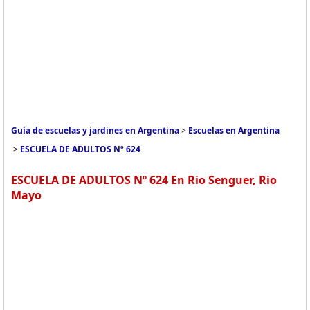
Guía de escuelas y jardines en Argentina
>
Escuelas en Argentina
>
ESCUELA DE ADULTOS Nº 624
ESCUELA DE ADULTOS Nº 624 En Rio Senguer, Rio
Mayo