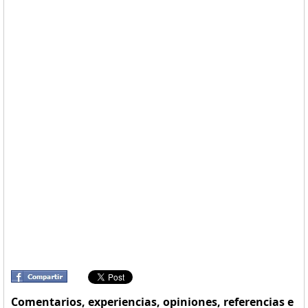
Comentarios, experiencias, opiniones, referencias e