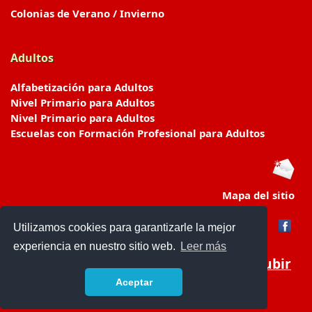
Colonias de Verano / Invierno
Adultos
Alfabetización para Adultos
Nivel Primario para Adultos
Nivel Primario para Adultos
Escuelas con Formación Profesional para Adultos
Mapa del sitio
Utilizamos cookies para garantizarle la mejor
experiencia en nuestro sitio web.
Leer más
Subir
Aceptar
www.escuelasyjardines.com.ar
- © 2019 -
Contacto