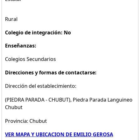
Rural
Colegio de integración: No
Enseñanzas:
Colegios Secundarios
Direcciones y formas de contactarse:
Dirección del establecimiento:
(PIEDRA PARADA - CHUBUT), Piedra Parada Languineo
Chubut
Provincia: Chubut
VER MAPA Y UBICACION DE EMILIO GEROSA