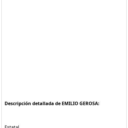
Descripción detallada de EMILIO GEROSA:
Estatal