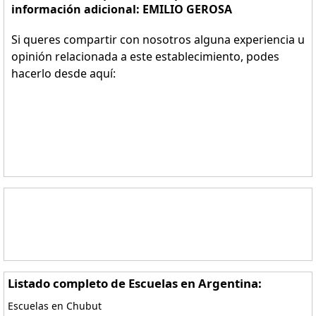
información adicional: EMILIO GEROSA
Si queres compartir con nosotros alguna experiencia u
opinión relacionada a este establecimiento, podes
hacerlo desde aquí:
Listado completo de Escuelas en Argentina:
Escuelas en Chubut