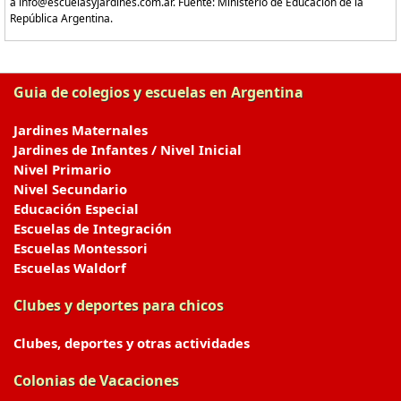
a info@escuelasyjardines.com.ar. Fuente: Ministerio de Educación de la
República Argentina.
Guia de colegios y escuelas en Argentina
Jardines Maternales
Jardines de Infantes / Nivel Inicial
Nivel Primario
Nivel Secundario
Educación Especial
Escuelas de Integración
Escuelas Montessori
Escuelas Waldorf
Clubes y deportes para chicos
Clubes, deportes y otras actividades
Colonias de Vacaciones