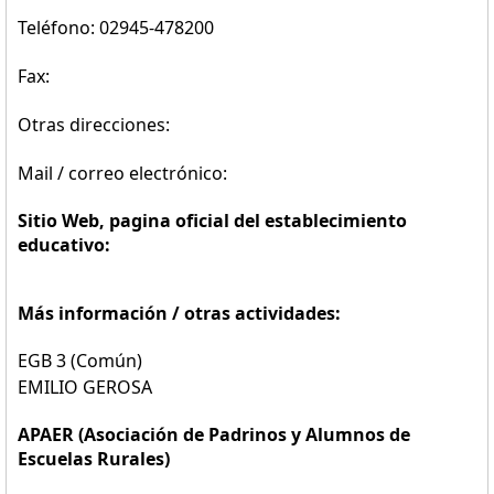
Teléfono: 02945-478200
Fax:
Otras direcciones:
Mail / correo electrónico:
Sitio Web, pagina oficial del establecimiento
educativo:
Más información / otras actividades:
EGB 3 (Común)
EMILIO GEROSA
APAER (Asociación de Padrinos y Alumnos de
Escuelas Rurales)