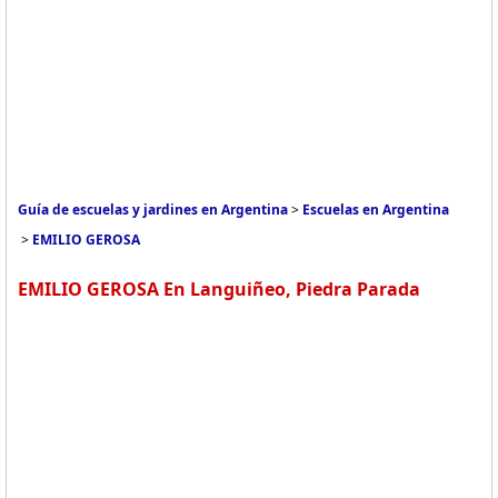
Guía de escuelas y jardines en Argentina
>
Escuelas en Argentina
>
EMILIO GEROSA
EMILIO GEROSA En Languiñeo, Piedra Parada