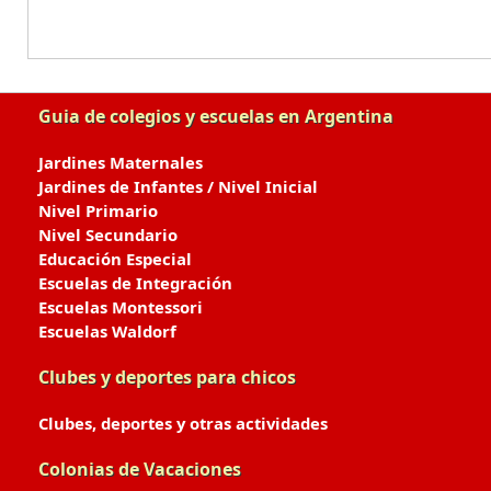
Guia de colegios y escuelas en Argentina
Jardines Maternales
Jardines de Infantes / Nivel Inicial
Nivel Primario
Nivel Secundario
Educación Especial
Escuelas de Integración
Escuelas Montessori
Escuelas Waldorf
Clubes y deportes para chicos
Clubes, deportes y otras actividades
Colonias de Vacaciones