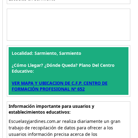
Localidad: Sarmiento, Sarmiento
¿Cómo Llegar? ¿Dónde Queda? Plano Del Centro
Educativo:
VER MAPA Y UBICACION DE C.F.P. CENTRO DE
FORMACIÓN PROFESIONAL Nº 652
Información importante para usuarios y
establecimientos educativos:
Escuelasyjardines.com.ar realiza diariamente un gran
trabajo de recopilación de datos para ofrecer a los
usuarios información precisa acerca de los