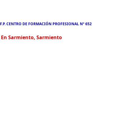
.F.P. CENTRO DE FORMACIÓN PROFESIONAL Nº 652
En Sarmiento, Sarmiento