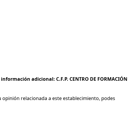
 e información adicional: C.F.P. CENTRO DE FORMACIÓN
 opinión relacionada a este establecimiento, podes