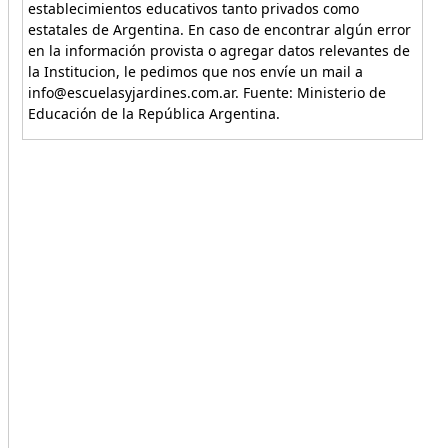
establecimientos educativos tanto privados como
estatales de Argentina. En caso de encontrar algún error
en la información provista o agregar datos relevantes de
la Institucion, le pedimos que nos envíe un mail a
info@escuelasyjardines.com.ar. Fuente: Ministerio de
Educación de la República Argentina.