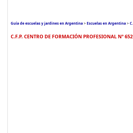
Guía de escuelas y jardines en Argentina
>
Escuelas en Argentina
>
C
C.F.P. CENTRO DE FORMACIÓN PROFESIONAL Nº 652 