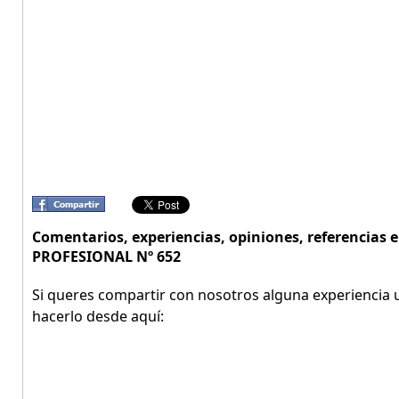
Comentarios, experiencias, opiniones, referencias
PROFESIONAL Nº 652
Si queres compartir con nosotros alguna experiencia u
hacerlo desde aquí: