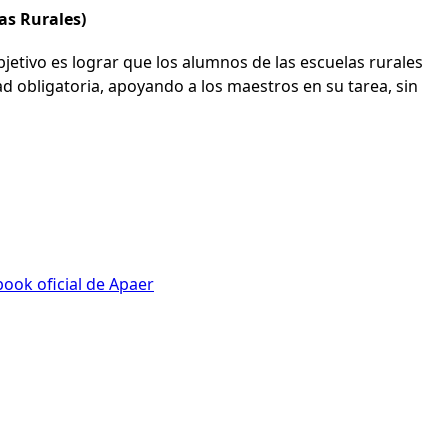
as Rurales)
bjetivo es lograr que los alumnos de las escuelas rurales
d obligatoria, apoyando a los maestros en su tarea, sin
ook oficial de Apaer