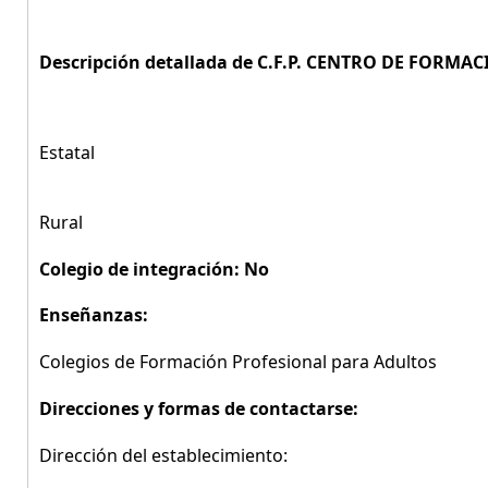
Descripción detallada de C.F.P. CENTRO DE FORMA
Estatal
Rural
Colegio de integración: No
Enseñanzas:
Colegios de Formación Profesional para Adultos
Direcciones y formas de contactarse:
Dirección del establecimiento: