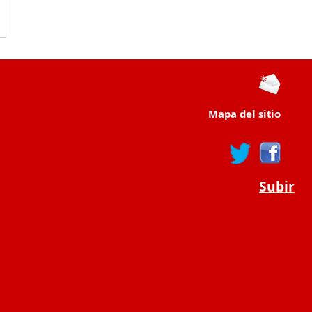
Mapa del sitio
Subir