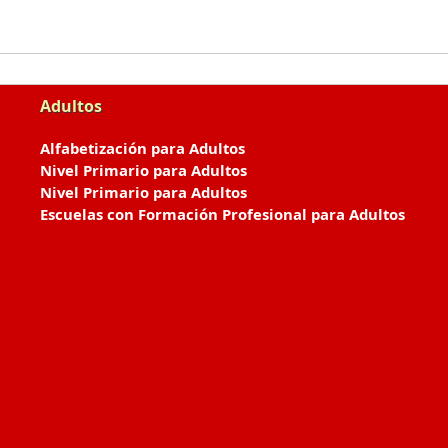
Adultos
Alfabetización para Adultos
Nivel Primario para Adultos
Nivel Primario para Adultos
Escuelas con Formación Profesional para Adultos